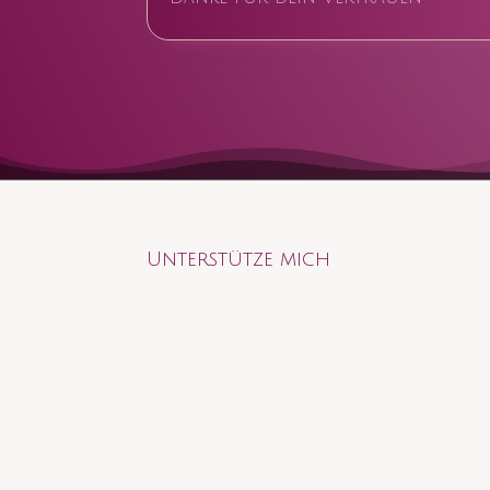
Unterstütze mich