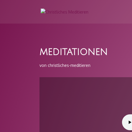
MEDITATIONEN
von
christliches-meditieren