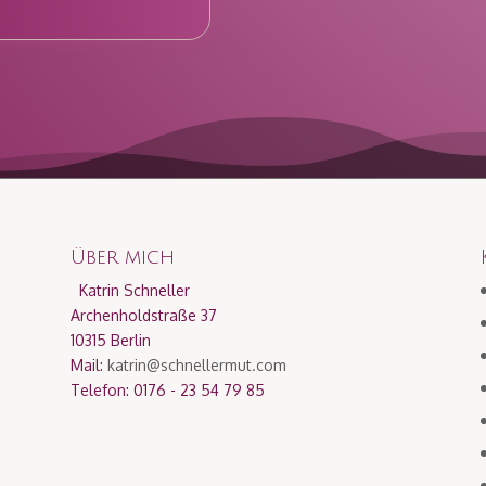
Über mich
Katrin Schneller
Archenholdstraße 37
10315 Berlin
Mail:
katrin@schnellermut.com
Telefon: 0176 - 23 54 79 85