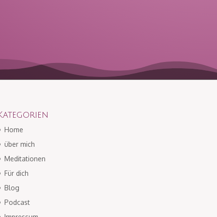
Kategorien
Home
über mich
Meditationen
Für dich
Blog
Podcast
Impressum