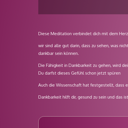
Diese Meditation verbindet dich mit dem Her
wir sind alle gut darin, dass zu sehen, was nicht
dankbar sein können.
Die Fähigkeit in Dankbarkeit zu gehen, wird dei
Du darfst dieses Gefühl schon jetzt spüren
Auch die Wissenschaft hat festgestellt, dass es
Dankbarkeit hilft dir, gesund zu sein und das i